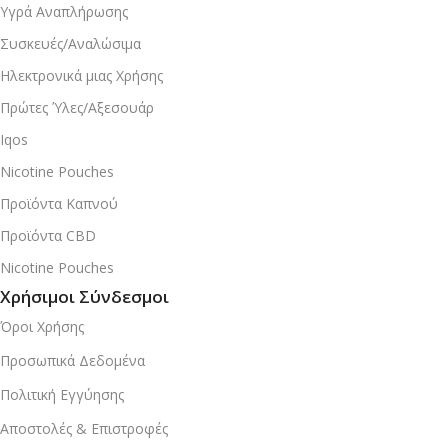
Υγρά Αναπλήρωσης
Συσκευές/Αναλώσιμα
Ηλεκτρονικά μιας Χρήσης
Πρώτες Ύλες/Αξεσουάρ
Iqos
Nicotine Pouches
Προϊόντα Καπνού
Προϊόντα CBD
Nicotine Pouches
Χρήσιμοι Σύνδεσμοι
Όροι Χρήσης
Προσωπικά Δεδομένα
Πολιτική Εγγύησης
Αποστολές & Επιστροφές