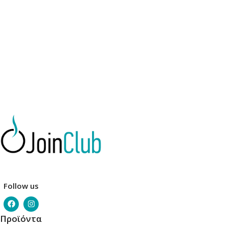
Follow us
Προϊόντα