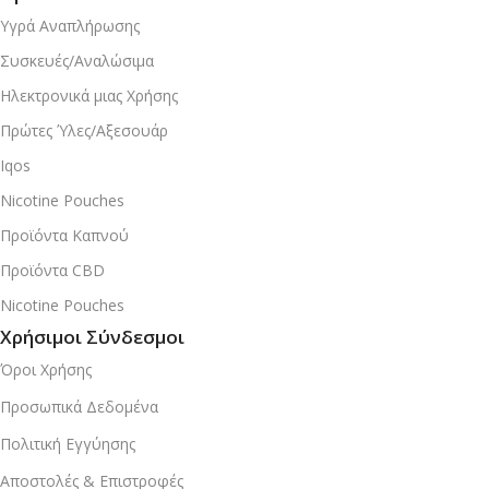
Υγρά Αναπλήρωσης
Συσκευές/Αναλώσιμα
Ηλεκτρονικά μιας Χρήσης
Πρώτες Ύλες/Αξεσουάρ
Iqos
Nicotine Pouches
Προϊόντα Καπνού
Προϊόντα CBD
Nicotine Pouches
Χρήσιμοι Σύνδεσμοι
Όροι Χρήσης
Προσωπικά Δεδομένα
Πολιτική Εγγύησης
Αποστολές & Επιστροφές