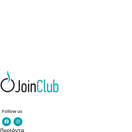
Follow us
Προϊόντα