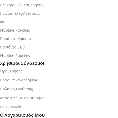
Ηλεκτρονικά μιας Χρήσης
Πρώτες Ύλες/Αξεσουάρ
Iqos
Nicotine Pouches
Προϊόντα Καπνού
Προϊόντα CBD
Nicotine Pouches
Χρήσιμοι Σύνδεσμοι
Όροι Χρήσης
Προσωπικά Δεδομένα
Πολιτική Εγγύησης
Αποστολές & Επιστροφές
Επικοινωνία
Ο Λογαριασμός Μου