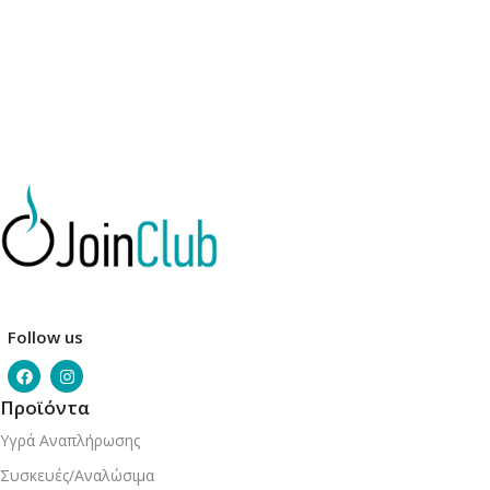
Follow us
Προϊόντα
Υγρά Αναπλήρωσης
Συσκευές/Αναλώσιμα