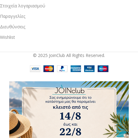
Στοιχεία λογαριασμού
Παραγγελίες
Διευθύνσεις
Wishlist
© 2025 JoinClub All Rights Reserved.