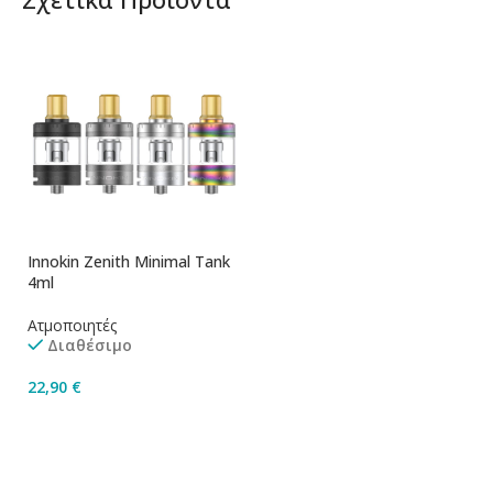
Innokin Zenith Minimal Tank
4ml
Ατμοποιητές
Διαθέσιμο
22,90
€
Επιλογή