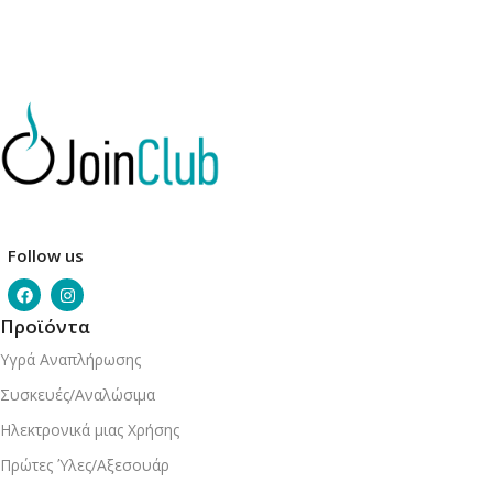
Follow us
Προϊόντα
Υγρά Αναπλήρωσης
Συσκευές/Αναλώσιμα
Ηλεκτρονικά μιας Χρήσης
Πρώτες Ύλες/Αξεσουάρ