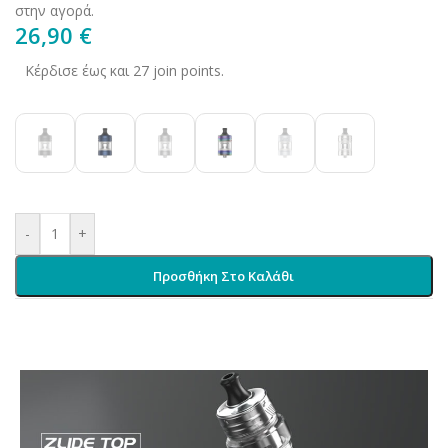
στην αγορά.
26,90
€
Κέρδισε έως και 27 join points.
-
+
Προσθήκη Στο Καλάθι