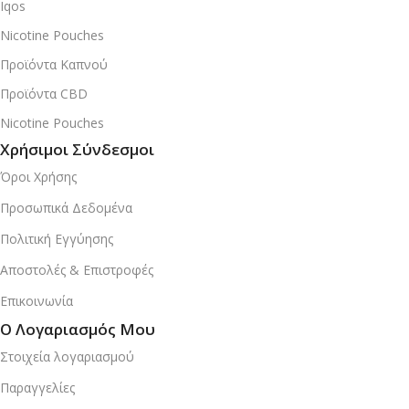
Iqos
Nicotine Pouches
Προϊόντα Καπνού
Προϊόντα CBD
Nicotine Pouches
Χρήσιμοι Σύνδεσμοι
Όροι Χρήσης
Προσωπικά Δεδομένα
Πολιτική Εγγύησης
Αποστολές & Επιστροφές
Επικοινωνία
Ο Λογαριασμός Μου
Στοιχεία λογαριασμού
Παραγγελίες