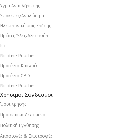
Υγρά Αναπλήρωσης
Συσκευές/Αναλώσιμα
Ηλεκτρονικά μιας Χρήσης
Πρώτες Ύλες/Αξεσουάρ
Iqos
Nicotine Pouches
Προϊόντα Καπνού
Προϊόντα CBD
Nicotine Pouches
Χρήσιμοι Σύνδεσμοι
Όροι Χρήσης
Προσωπικά Δεδομένα
Πολιτική Εγγύησης
Αποστολές & Επιστροφές