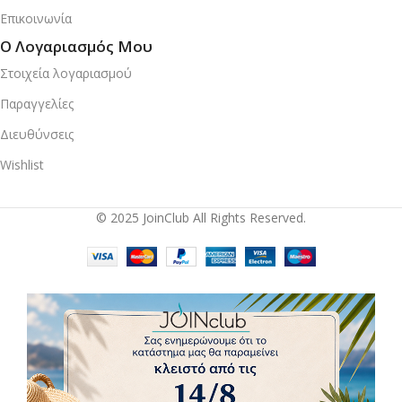
Επικοινωνία
Ο Λογαριασμός Μου
Στοιχεία λογαριασμού
Παραγγελίες
Διευθύνσεις
Wishlist
© 2025 JoinClub All Rights Reserved.