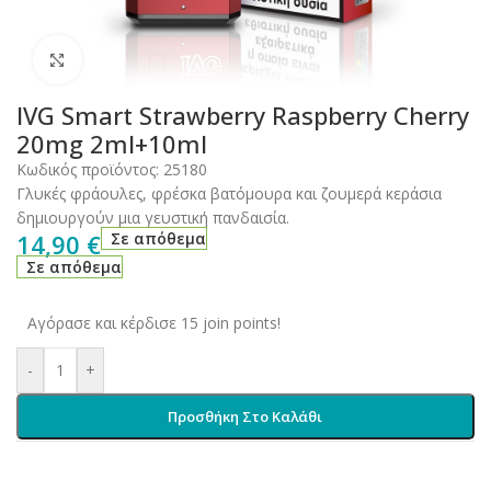
Click to enlarge
IVG Smart Strawberry Raspberry Cherry
20mg 2ml+10ml
Κωδικός προϊόντος:
25180
Γλυκές φράουλες, φρέσκα βατόμουρα και ζουμερά κεράσια
δημιουργούν μια γευστική πανδαισία.
14,90
€
Σε απόθεμα
Σε απόθεμα
Αγόρασε και κέρδισε 15 join points!
-
+
Προσθήκη Στο Καλάθι