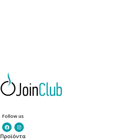
Προσθήκη Στο Καλάθι
Προσθήκη Στο Καλάθι
Follow us
Προϊόντα