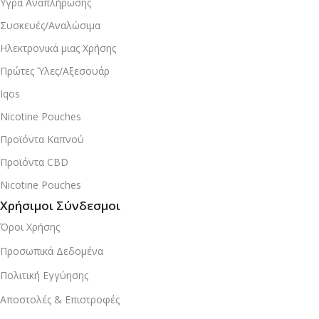
Υγρά Αναπλήρωσης
Συσκευές/Αναλώσιμα
Ηλεκτρονικά μιας Χρήσης
Πρώτες Ύλες/Αξεσουάρ
Iqos
Nicotine Pouches
Προϊόντα Καπνού
Προϊόντα CBD
Nicotine Pouches
Χρήσιμοι Σύνδεσμοι
Όροι Χρήσης
Προσωπικά Δεδομένα
Πολιτική Εγγύησης
Αποστολές & Επιστροφές