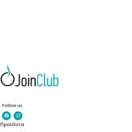
Follow us
Προϊόντα