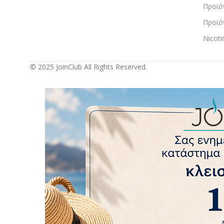
Προϊό
Προϊό
Nicot
© 2025 JoinClub All Rights Reserved.