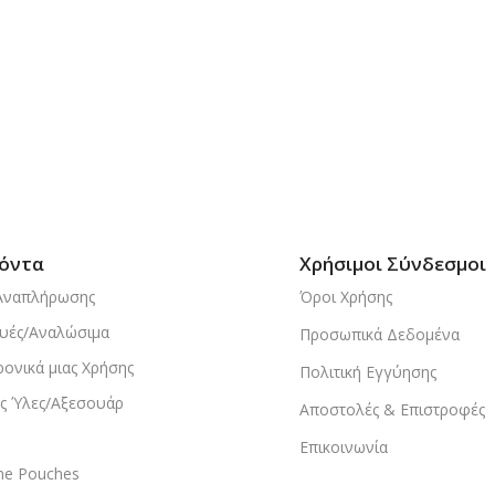
όντα
Χρήσιμοι Σύνδεσμοι
Αναπλήρωσης
Όροι Χρήσης
υές/Αναλώσιμα
Προσωπικά Δεδομένα
ρονικά μιας Χρήσης
Πολιτική Εγγύησης
ς Ύλες/Αξεσουάρ
Αποστολές & Επιστροφές
Επικοινωνία
ine Pouches