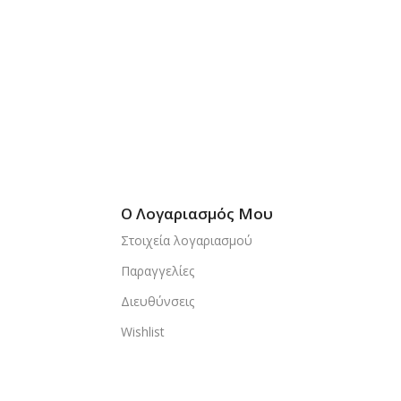
Ο Λογαριασμός Μου
Στοιχεία λογαριασμού
Παραγγελίες
Διευθύνσεις
Wishlist