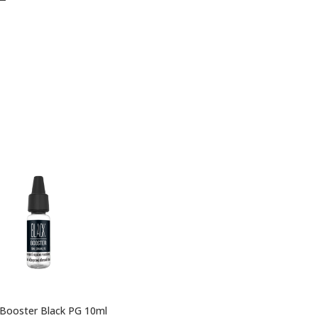
 Booster Black PG 10ml