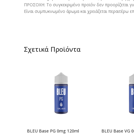
ΠΡΟΣΟΧΗ: Το συγκεκριμένο προϊόν δεν προορίζεται γι
Είναι συμπυκνωμένο άρωμα και χρειάζεται περαιτέρω επ
Σχετικά Προϊόντα
BLEU Base PG 0mg 120ml
BLEU Base VG 