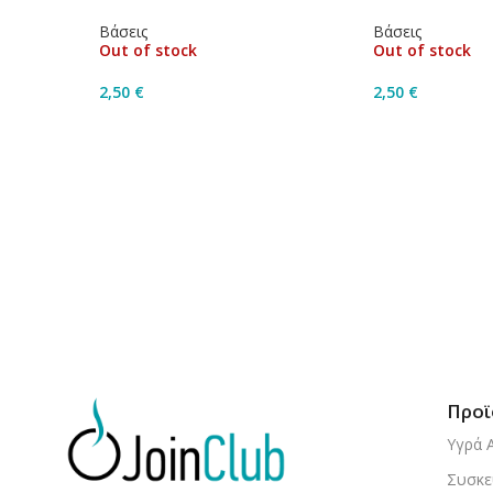
Βάσεις
Βάσεις
Out of stock
Out of stock
2,50
€
2,50
€
Διαβάστε Περισσότερα
Διαβάστε Περ
Προϊ
Υγρά 
Συσκε