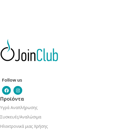
Follow us
Προϊόντα
Υγρά Αναπλήρωσης
Συσκευές/Αναλώσιμα
Ηλεκτρονικά μιας Χρήσης