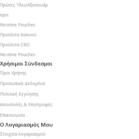
Πρώτες Ύλες/Αξεσουάρ
Iqos
Nicotine Pouches
Προϊόντα Καπνού
Προϊόντα CBD
Nicotine Pouches
Χρήσιμοι Σύνδεσμοι
Όροι Χρήσης
Προσωπικά Δεδομένα
Πολιτική Εγγύησης
Αποστολές & Επιστροφές
Επικοινωνία
Ο Λογαριασμός Μου
Στοιχεία λογαριασμού