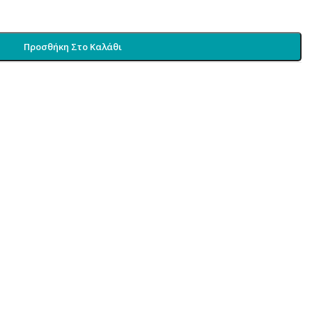
Προσθήκη Στο Καλάθι