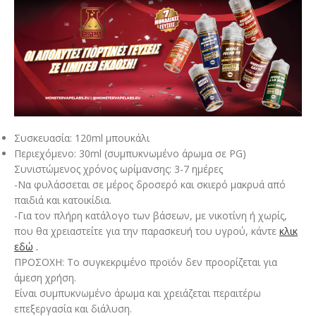
Συσκευασία: 120ml μπουκάλι
Περιεχόμενο: 30ml (συμπυκνωμένο άρωμα σε PG)
Συνιστώμενος χρόνος ωρίμανσης: 3-7 ημέρες
-Να φυλάσσεται σε μέρος δροσερό και σκιερό μακρυά από
παιδιά και κατοικίδια.
-Για τον πλήρη κατάλογο των βάσεων, με νικοτίνη ή χωρίς,
που θα χρειαστείτε για την παρασκευή του υγρού, κάντε
κλικ
εδώ
.
ΠΡΟΣΟΧΗ: Το συγκεκριμένο προϊόν δεν προορίζεται για
άμεση χρήση.
Είναι συμπυκνωμένο άρωμα και χρειάζεται περαιτέρω
επεξεργασία και διάλυση.