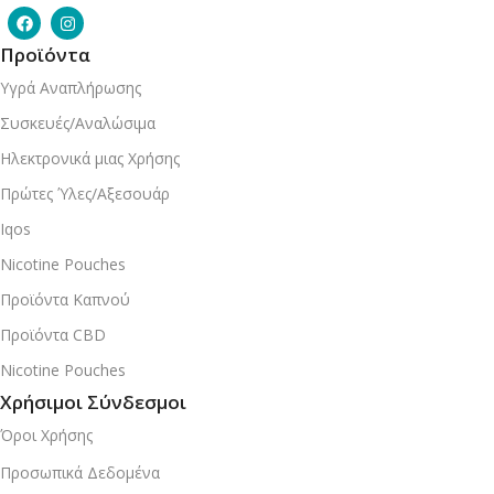
Προϊόντα
Υγρά Αναπλήρωσης
Συσκευές/Αναλώσιμα
Ηλεκτρονικά μιας Χρήσης
Πρώτες Ύλες/Αξεσουάρ
Iqos
Nicotine Pouches
Προϊόντα Καπνού
Προϊόντα CBD
Nicotine Pouches
Χρήσιμοι Σύνδεσμοι
Όροι Χρήσης
Προσωπικά Δεδομένα