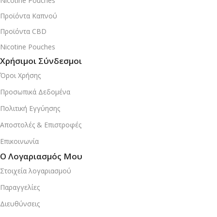
Nicotine Pouches
Προϊόντα Καπνού
Προϊόντα CBD
Nicotine Pouches
Χρήσιμοι Σύνδεσμοι
Όροι Χρήσης
Προσωπικά Δεδομένα
Πολιτική Εγγύησης
Αποστολές & Επιστροφές
Επικοινωνία
Ο Λογαριασμός Μου
Στοιχεία λογαριασμού
Παραγγελίες
Διευθύνσεις