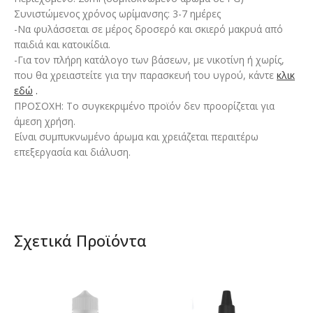
Συνιστώμενος χρόνος ωρίμανσης: 3-7 ημέρες
-Να φυλάσσεται σε μέρος δροσερό και σκιερό μακρυά από
παιδιά και κατοικίδια.
-Για τον πλήρη κατάλογο των βάσεων, με νικοτίνη ή χωρίς,
που θα χρειαστείτε για την παρασκευή του υγρού, κάντε
κλικ
εδώ
.
ΠΡΟΣΟΧΗ: Το συγκεκριμένο προϊόν δεν προορίζεται για
άμεση χρήση.
Είναι συμπυκνωμένο άρωμα και χρειάζεται περαιτέρω
επεξεργασία και διάλυση.
Σχετικά Προϊόντα