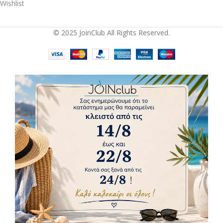
Wishlist
© 2025 JoinClub All Rights Reserved.