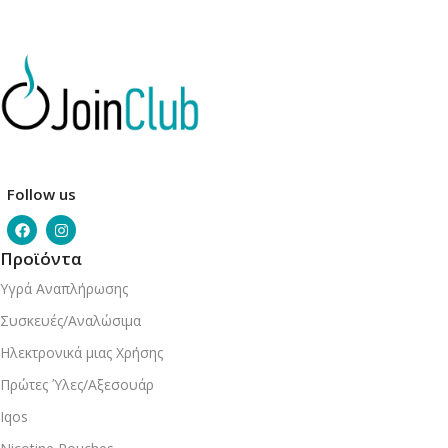
Follow us
Προϊόντα
Υγρά Αναπλήρωσης
Συσκευές/Αναλώσιμα
Ηλεκτρονικά μιας Χρήσης
Πρώτες Ύλες/Αξεσουάρ
Iqos