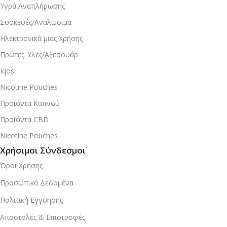
Υγρά Αναπλήρωσης
Συσκευές/Αναλώσιμα
Ηλεκτρονικά μιας Χρήσης
Πρώτες Ύλες/Αξεσουάρ
Iqos
Nicotine Pouches
Προϊόντα Καπνού
Προϊόντα CBD
Nicotine Pouches
Χρήσιμοι Σύνδεσμοι
Όροι Χρήσης
Προσωπικά Δεδομένα
Πολιτική Εγγύησης
Αποστολές & Επιστροφές