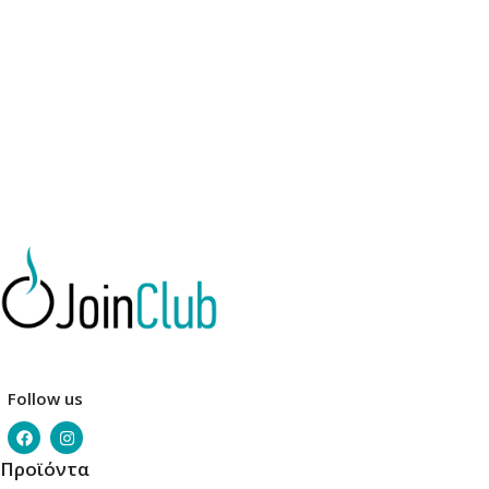
Διαβάστε Περισσότερα
Προσθήκη Στο Καλάθι
Follow us
Προϊόντα