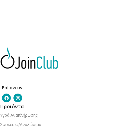
Follow us
Προϊόντα
Υγρά Αναπλήρωσης
Συσκευές/Αναλώσιμα