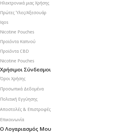
Ηλεκτρονικά μιας Χρήσης
Πρώτες Ύλες/Αξεσουάρ
Iqos
Nicotine Pouches
Προϊόντα Καπνού
Προϊόντα CBD
Nicotine Pouches
Χρήσιμοι Σύνδεσμοι
Όροι Χρήσης
Προσωπικά Δεδομένα
Πολιτική Εγγύησης
Αποστολές & Επιστροφές
Επικοινωνία
Ο Λογαριασμός Μου