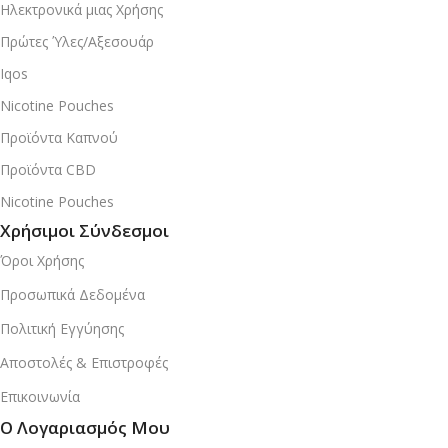
Ηλεκτρονικά μιας Χρήσης
Πρώτες Ύλες/Αξεσουάρ
Iqos
Nicotine Pouches
Προϊόντα Καπνού
Προϊόντα CBD
Nicotine Pouches
Χρήσιμοι Σύνδεσμοι
Όροι Χρήσης
Προσωπικά Δεδομένα
Πολιτική Εγγύησης
Αποστολές & Επιστροφές
Επικοινωνία
Ο Λογαριασμός Μου