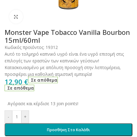
Click to enlarge
Monster Vape Tobacco Vanilla Bourbon
15ml/60ml
Κωδικός προϊόντος:
19312
Αυτό το τολμηρό καπνικό υγρό είναι ένα υγρό επιτομή στις
επιλογές των εραστών των καπνικών γεύσεων!
Κατασκευασμένο με απόλυτη προσοχή στην λεπτομέρεια,
προσφέρει μια καθολική ατμιστική εμπειρία!
12,90
€
Σε απόθεμα
Σε απόθεμα
Αγόρασε και κέρδισε 13 join points!
-
+
Προσθήκη Στο Καλάθι