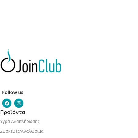
Follow us
Προϊόντα
Υγρά Αναπλήρωσης
Συσκευές/Αναλώσιμα