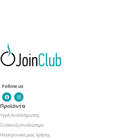
Follow us
Προϊόντα
Υγρά Αναπλήρωσης
Συσκευές/Αναλώσιμα
Ηλεκτρονικά μιας Χρήσης