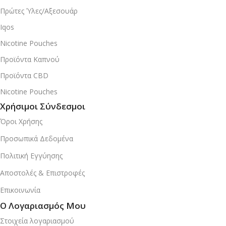
Πρώτες Ύλες/Αξεσουάρ
Iqos
Nicotine Pouches
Προϊόντα Καπνού
Προϊόντα CBD
Nicotine Pouches
Χρήσιμοι Σύνδεσμοι
Όροι Χρήσης
Προσωπικά Δεδομένα
Πολιτική Εγγύησης
Αποστολές & Επιστροφές
Επικοινωνία
Ο Λογαριασμός Μου
Στοιχεία λογαριασμού