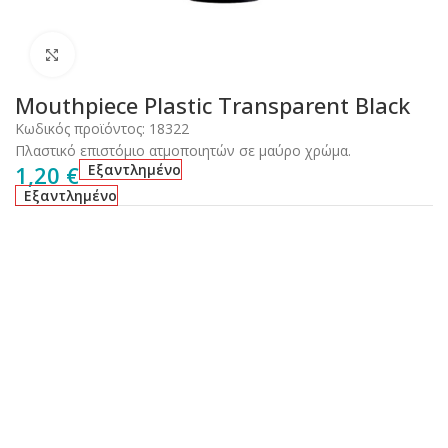
Click to enlarge
Mouthpiece Plastic Transparent Black
Κωδικός προϊόντος:
18322
Πλαστικό επιστόμιο ατμοποιητών σε μαύρο χρώμα.
1,20
€
Εξαντλημένο
Εξαντλημένο