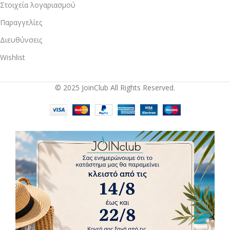
Στοιχεία λογαριασμού
Παραγγελίες
Διευθύνσεις
Wishlist
© 2025 JoinClub All Rights Reserved.