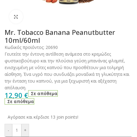
Click to enlarge
Mr. Tobacco Banana Peanutbutter
10ml/60ml
Κωδικός προϊόντος:
20690
Γευτείτε την έντονη αντίθεση ανάμεσα στο κρεμώδες
φυστικοβούτυρο και την πλούσια γεύση μπανάνας φλαμπέ,
ενισχυμένη με νότες καπνού που προσθέτουν μια τολμηρή
αίσθηση. Ένα υγρό που συνδυάζει μοναδικά τη γλυκύτητα και
την ένταση του καπνού, για μια ξεχωριστή και αξέχαστη
απόλαυση.
12,90
€
Σε απόθεμα
Σε απόθεμα
Αγόρασε και κέρδισε 13 join points!
-
+