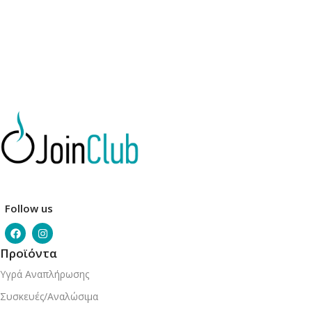
Follow us
Προϊόντα
Υγρά Αναπλήρωσης
Συσκευές/Αναλώσιμα