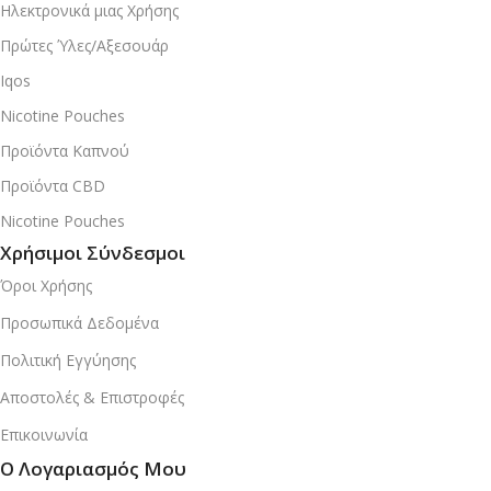
Ηλεκτρονικά μιας Χρήσης
Πρώτες Ύλες/Αξεσουάρ
Iqos
Nicotine Pouches
Προϊόντα Καπνού
Προϊόντα CBD
Nicotine Pouches
Χρήσιμοι Σύνδεσμοι
Όροι Χρήσης
Προσωπικά Δεδομένα
Πολιτική Εγγύησης
Αποστολές & Επιστροφές
Επικοινωνία
Ο Λογαριασμός Μου