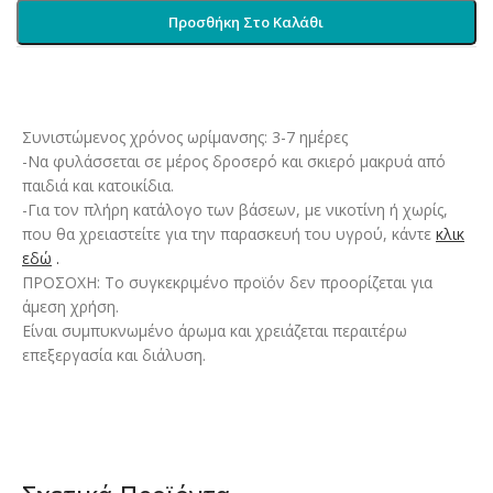
Προσθήκη Στο Καλάθι
Συνιστώμενος χρόνος ωρίμανσης: 3-7 ημέρες
-Να φυλάσσεται σε μέρος δροσερό και σκιερό μακρυά από
παιδιά και κατοικίδια.
-Για τον πλήρη κατάλογο των βάσεων, με νικοτίνη ή χωρίς,
που θα χρειαστείτε για την παρασκευή του υγρού, κάντε
κλικ
εδώ
.
ΠΡΟΣΟΧΗ: Το συγκεκριμένο προϊόν δεν προορίζεται για
άμεση χρήση.
Είναι συμπυκνωμένο άρωμα και χρειάζεται περαιτέρω
επεξεργασία και διάλυση.