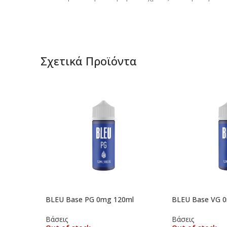
Σχετικά Προϊόντα
BLEU Base PG 0mg 120ml
BLEU Base VG 
Βάσεις
Βάσεις