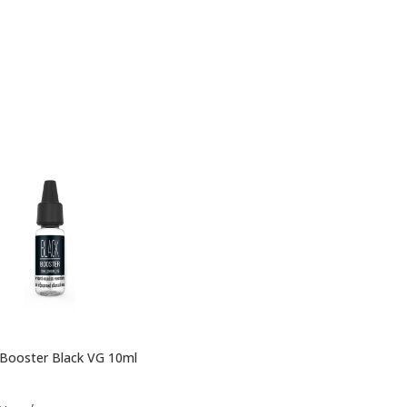
 Booster Black VG 10ml