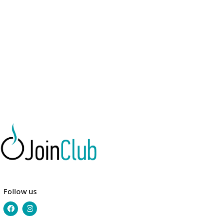
Follow us