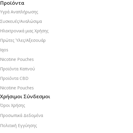
Προϊόντα
Υγρά Αναπλήρωσης
Συσκευές/Αναλώσιμα
Ηλεκτρονικά μιας Χρήσης
Πρώτες Ύλες/Αξεσουάρ
Iqos
Nicotine Pouches
Προϊόντα Καπνού
Προϊόντα CBD
Nicotine Pouches
Χρήσιμοι Σύνδεσμοι
Όροι Χρήσης
Προσωπικά Δεδομένα
Πολιτική Εγγύησης