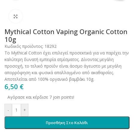
Click to enlarge
Mythical Cotton Vaping Organic Cotton
10g
Κωδικός προϊόντος:
18292
Το Mythical Cotton έχει επιλεγεί προσεκτικά για να παρέχει την
καλύτερη δυνατή εμπειρία ατμίσματος. Δίνοντας μεγάλη
προσοχή, το τελικό προϊόν είναι άοσμο άγευστο με μεγάλη
απορρόφηση και φυσικά απαλλαγμένο από ακαθαρσίες.
Αποτελείται από 100% οργανικό βαμβάκι 10g.
6,50
€
Αγόρασε και κέρδισε 7 join points!
-
+
Προσθήκη Στο Καλάθι