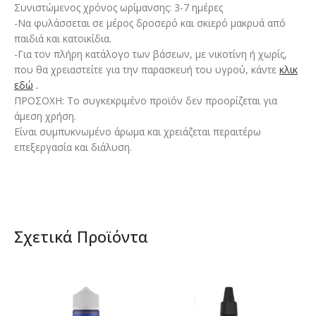
Συνιστώμενος χρόνος ωρίμανσης: 3-7 ημέρες
-Να φυλάσσεται σε μέρος δροσερό και σκιερό μακρυά από
παιδιά και κατοικίδια.
-Για τον πλήρη κατάλογο των βάσεων, με νικοτίνη ή χωρίς,
που θα χρειαστείτε για την παρασκευή του υγρού, κάντε
κλικ
εδώ
.
ΠΡΟΣΟΧΗ: Το συγκεκριμένο προϊόν δεν προορίζεται για
άμεση χρήση.
Είναι συμπυκνωμένο άρωμα και χρειάζεται περαιτέρω
επεξεργασία και διάλυση.
Σχετικά Προϊόντα