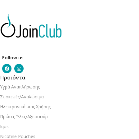
Follow us
Προϊόντα
Υγρά Αναπλήρωσης
Συσκευές/Αναλώσιμα
Ηλεκτρονικά μιας Χρήσης
Πρώτες Ύλες/Αξεσουάρ
Iqos
Nicotine Pouches