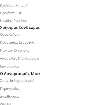
Προϊόντα Καπνού
Προϊόντα CBD
Nicotine Pouches
Χρήσιμοι Σύνδεσμοι
Όροι Χρήσης
Προσωπικά Δεδομένα
Πολιτική Εγγύησης
Αποστολές & Επιστροφές
Επικοινωνία
Ο Λογαριασμός Μου
Στοιχεία λογαριασμού
Παραγγελίες
Διευθύνσεις
Wishlist