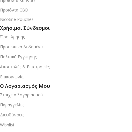
Προϊόντα Καπνού
Προϊόντα CBD
Nicotine Pouches
Χρήσιμοι Σύνδεσμοι
Όροι Χρήσης
Προσωπικά Δεδομένα
Πολιτική Εγγύησης
Αποστολές & Επιστροφές
Επικοινωνία
Ο Λογαριασμός Μου
Στοιχεία λογαριασμού
Παραγγελίες
Διευθύνσεις
Wishlist