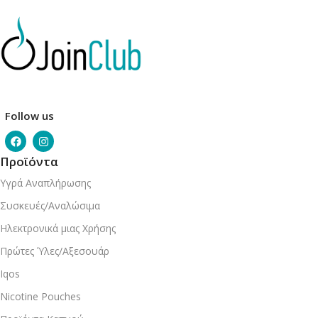
Follow us
Προϊόντα
Υγρά Αναπλήρωσης
Συσκευές/Αναλώσιμα
Ηλεκτρονικά μιας Χρήσης
Πρώτες Ύλες/Αξεσουάρ
Iqos
Nicotine Pouches