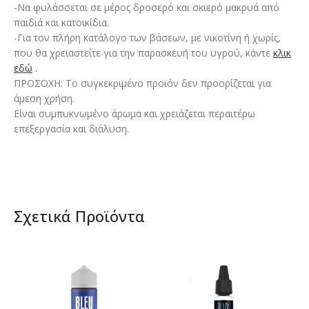
-Να φυλάσσεται σε μέρος δροσερό και σκιερό μακρυά από
παιδιά και κατοικίδια.
-Για τον πλήρη κατάλογο των βάσεων, με νικοτίνη ή χωρίς,
που θα χρειαστείτε για την παρασκευή του υγρού, κάντε
κλικ
εδώ
.
ΠΡΟΣΟΧΗ: Το συγκεκριμένο προϊόν δεν προορίζεται για
άμεση χρήση.
Είναι συμπυκνωμένο άρωμα και χρειάζεται περαιτέρω
επεξεργασία και διάλυση.
Σχετικά Προϊόντα