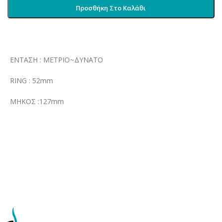
Προσθήκη Στο Καλάθι
ΕΝΤΑΣΗ : ΜΕΤΡΙΟ~ΔΥΝΑΤΟ
RING : 52mm
ΜΗΚΟΣ :127mm