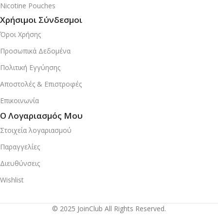
Nicotine Pouches
Χρήσιμοι Σύνδεσμοι
Όροι Χρήσης
Προσωπικά Δεδομένα
Πολιτική Εγγύησης
Αποστολές & Επιστροφές
Επικοινωνία
Ο Λογαριασμός Μου
Στοιχεία λογαριασμού
Παραγγελίες
Διευθύνσεις
Wishlist
© 2025 JoinClub All Rights Reserved.