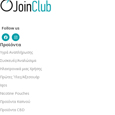
Follow us
Προϊόντα
Υγρά Αναπλήρωσης
Συσκευές/Αναλώσιμα
Ηλεκτρονικά μιας Χρήσης
Πρώτες Ύλες/Αξεσουάρ
Iqos
Nicotine Pouches
Προϊόντα Καπνού
Προϊόντα CBD