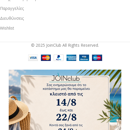
Παραγγελίες
Διευθύνσεις
Wishlist
© 2025 JoinClub All Rights Reserved.