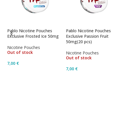
Pablo Nicotine Pouches
Pablo Nicotine Pouches
Pa
Exclusive Frosted Ice 50mg
Exclusive Passion Fruit
Ex
50mg(20 pcs)
Ch
Nicotine Pouches
Out of stock
Nicotine Pouches
Ni
Out of stock
Ou
7,00
€
7,00
€
7
Διαβάστε Περισσότερα
Διαβάστε Περισσότερα