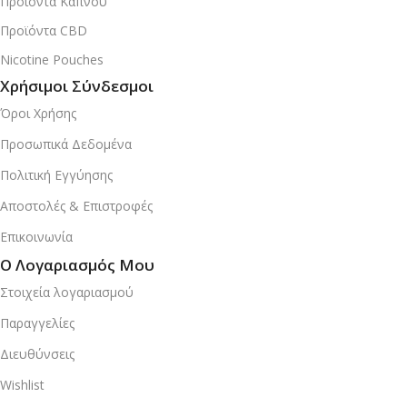
Προϊόντα Καπνού
Προϊόντα CBD
Nicotine Pouches
Χρήσιμοι Σύνδεσμοι
Όροι Χρήσης
Προσωπικά Δεδομένα
Πολιτική Εγγύησης
Αποστολές & Επιστροφές
Επικοινωνία
Ο Λογαριασμός Μου
Στοιχεία λογαριασμού
Παραγγελίες
Διευθύνσεις
Wishlist