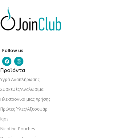
Follow us
Προϊόντα
Υγρά Αναπλήρωσης
Συσκευές/Αναλώσιμα
Ηλεκτρονικά μιας Χρήσης
Πρώτες Ύλες/Αξεσουάρ
Iqos
Nicotine Pouches