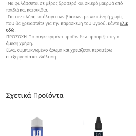
-Να φυλάσσεται σε μέρος δροσερό και σκιερό μακρυά από
παιδιά και κατοικίδια.
-Για τον πλήρη κατάλογο των βάσεων, με νικοτίνη ή χωρίς,
που θα χρειαστείτε για την παρασκευή του υγρού, κάντε
κλικ
εδώ
.
ΠΡΟΣΟΧΗ: Το συγκεκριμένο προϊόν δεν προορίζεται για
άμεση χρήση.
Είναι συμπυκνωμένο άρωμα και χρειάζεται περαιτέρω
επεξεργασία και διάλυση.
Σχετικά Προϊόντα