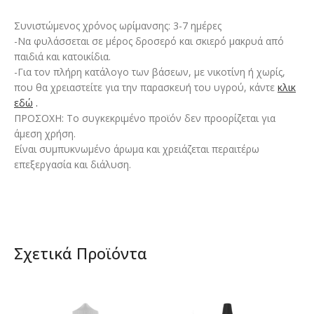
Συνιστώμενος χρόνος ωρίμανσης: 3-7 ημέρες
-Να φυλάσσεται σε μέρος δροσερό και σκιερό μακρυά από
παιδιά και κατοικίδια.
-Για τον πλήρη κατάλογο των βάσεων, με νικοτίνη ή χωρίς,
που θα χρειαστείτε για την παρασκευή του υγρού, κάντε
κλικ
εδώ
.
ΠΡΟΣΟΧΗ: Το συγκεκριμένο προϊόν δεν προορίζεται για
άμεση χρήση.
Είναι συμπυκνωμένο άρωμα και χρειάζεται περαιτέρω
επεξεργασία και διάλυση.
Σχετικά Προϊόντα