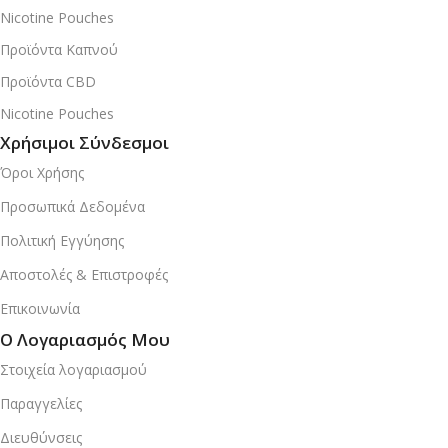
Nicotine Pouches
Προϊόντα Καπνού
Προϊόντα CBD
Nicotine Pouches
Χρήσιμοι Σύνδεσμοι
Όροι Χρήσης
Προσωπικά Δεδομένα
Πολιτική Εγγύησης
Αποστολές & Επιστροφές
Επικοινωνία
Ο Λογαριασμός Μου
Στοιχεία λογαριασμού
Παραγγελίες
Διευθύνσεις