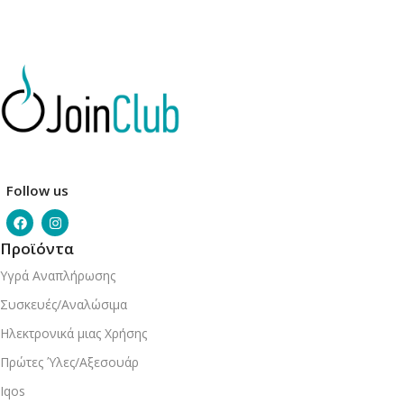
Follow us
Προϊόντα
Υγρά Αναπλήρωσης
Συσκευές/Αναλώσιμα
Ηλεκτρονικά μιας Χρήσης
Πρώτες Ύλες/Αξεσουάρ
Iqos