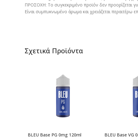
ΠΡΟΣΟΧΗ: Το συγκεκριμένο προϊόν δεν προορίζεται γι
Είναι συμπυκνωμένο άρωμα και χρειάζεται περαιτέρω επ
Σχετικά Προϊόντα
BLEU Base PG 0mg 120ml
BLEU Base VG 