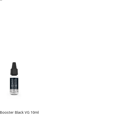
 Booster Black VG 10ml