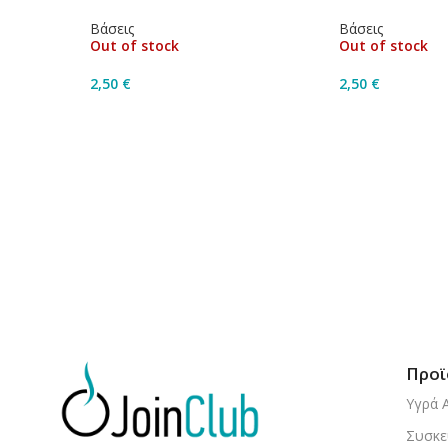
Βάσεις
Βάσεις
Out of stock
Out of stock
2,50
€
2,50
€
Διαβάστε Περισσότερα
Διαβάστε Περ
Προϊ
Υγρά 
Συσκε