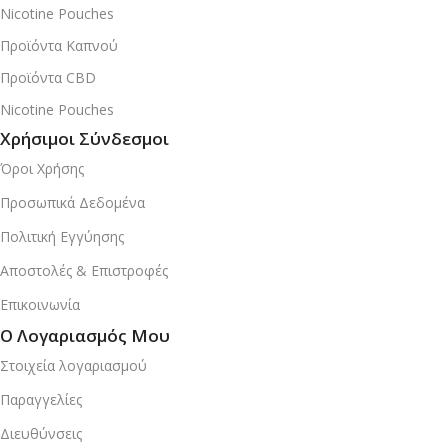
Nicotine Pouches
Προϊόντα Καπνού
Προϊόντα CBD
Nicotine Pouches
Χρήσιμοι Σύνδεσμοι
Όροι Χρήσης
Προσωπικά Δεδομένα
Πολιτική Εγγύησης
Αποστολές & Επιστροφές
Επικοινωνία
Ο Λογαριασμός Μου
Στοιχεία λογαριασμού
Παραγγελίες
Διευθύνσεις