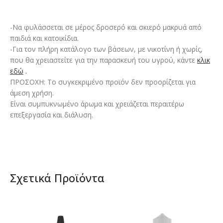
-Να φυλάσσεται σε μέρος δροσερό και σκιερό μακρυά από
παιδιά και κατοικίδια.
-Για τον πλήρη κατάλογο των βάσεων, με νικοτίνη ή χωρίς,
που θα χρειαστείτε για την παρασκευή του υγρού, κάντε
κλικ
εδώ
.
ΠΡΟΣΟΧΗ: Το συγκεκριμένο προϊόν δεν προορίζεται για
άμεση χρήση.
Είναι συμπυκνωμένο άρωμα και χρειάζεται περαιτέρω
επεξεργασία και διάλυση.
Σχετικά Προϊόντα