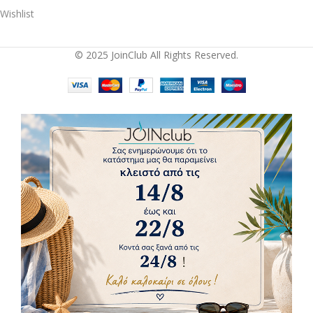
Wishlist
© 2025 JoinClub All Rights Reserved.