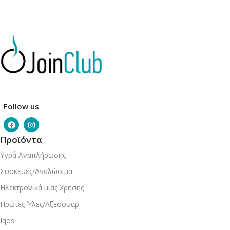
Follow us
Προϊόντα
Υγρά Αναπλήρωσης
Συσκευές/Αναλώσιμα
Ηλεκτρονικά μιας Χρήσης
Πρώτες Ύλες/Αξεσουάρ
Iqos