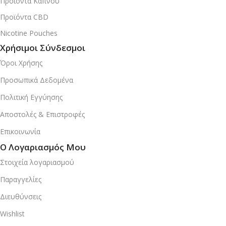
Προϊόντα Καπνού
Προϊόντα CBD
Nicotine Pouches
Χρήσιμοι Σύνδεσμοι
Όροι Χρήσης
Προσωπικά Δεδομένα
Πολιτική Εγγύησης
Αποστολές & Επιστροφές
Επικοινωνία
Ο Λογαριασμός Μου
Στοιχεία λογαριασμού
Παραγγελίες
Διευθύνσεις
Wishlist