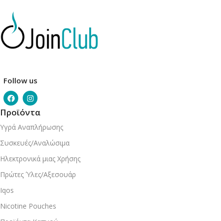
Follow us
Προϊόντα
Υγρά Αναπλήρωσης
Συσκευές/Αναλώσιμα
Ηλεκτρονικά μιας Χρήσης
Πρώτες Ύλες/Αξεσουάρ
Iqos
Nicotine Pouches