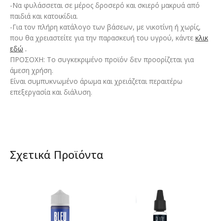
-Να φυλάσσεται σε μέρος δροσερό και σκιερό μακρυά από
παιδιά και κατοικίδια.
-Για τον πλήρη κατάλογο των βάσεων, με νικοτίνη ή χωρίς,
που θα χρειαστείτε για την παρασκευή του υγρού, κάντε
κλικ
εδώ
.
ΠΡΟΣΟΧΗ: Το συγκεκριμένο προϊόν δεν προορίζεται για
άμεση χρήση.
Είναι συμπυκνωμένο άρωμα και χρειάζεται περαιτέρω
επεξεργασία και διάλυση.
Σχετικά Προϊόντα