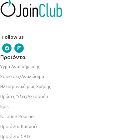
Follow us
Προϊόντα
Υγρά Αναπλήρωσης
Συσκευές/Αναλώσιμα
Ηλεκτρονικά μιας Χρήσης
Πρώτες Ύλες/Αξεσουάρ
Iqos
Nicotine Pouches
Προϊόντα Καπνού
Προϊόντα CBD