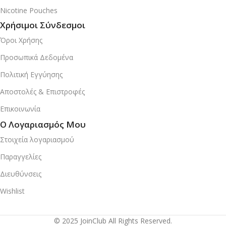
Nicotine Pouches
Χρήσιμοι Σύνδεσμοι
Όροι Χρήσης
Προσωπικά Δεδομένα
Πολιτική Εγγύησης
Αποστολές & Επιστροφές
Επικοινωνία
Ο Λογαριασμός Μου
Στοιχεία λογαριασμού
Παραγγελίες
Διευθύνσεις
Wishlist
© 2025 JoinClub All Rights Reserved.