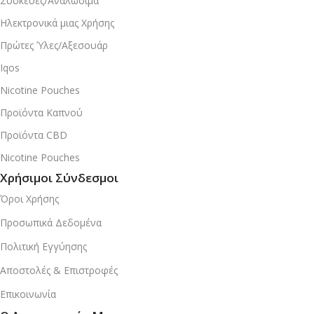
Συσκευές/Αναλώσιμα
Ηλεκτρονικά μιας Χρήσης
Πρώτες Ύλες/Αξεσουάρ
Iqos
Nicotine Pouches
Προϊόντα Καπνού
Προϊόντα CBD
Nicotine Pouches
Χρήσιμοι Σύνδεσμοι
Όροι Χρήσης
Προσωπικά Δεδομένα
Πολιτική Εγγύησης
Αποστολές & Επιστροφές
Επικοινωνία