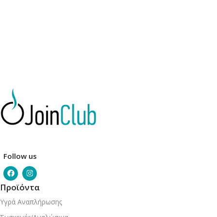
Follow us
Προϊόντα
Υγρά Αναπλήρωσης