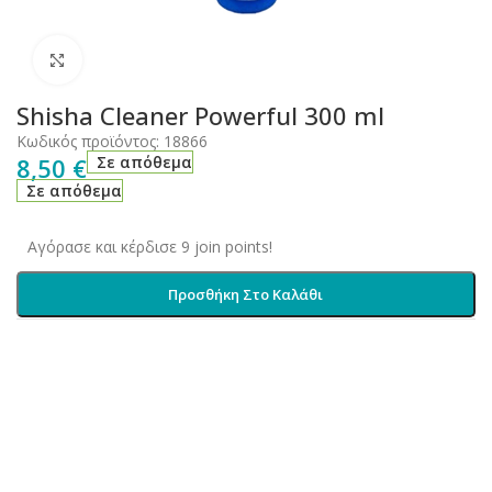
Click to enlarge
Shisha Cleaner Powerful 300 ml
Κωδικός προϊόντος:
18866
8,50
€
Σε απόθεμα
Σε απόθεμα
Αγόρασε και κέρδισε 9 join points!
Προσθήκη Στο Καλάθι