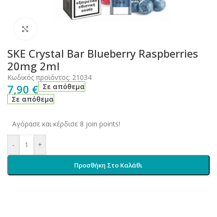
Click to enlarge
SKE Crystal Bar Blueberry Raspberries
20mg 2ml
Κωδικός προϊόντος:
21034
7,90
€
Σε απόθεμα
Σε απόθεμα
Αγόρασε και κέρδισε 8 join points!
-
+
Προσθήκη Στο Καλάθι