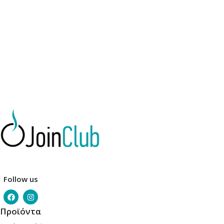
Follow us
Προϊόντα