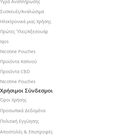
Υγρά Αναπλήρωσης
Συσκευές/Αναλώσιμα
Ηλεκτρονικά μιας Χρήσης
Πρώτες Ύλες/Αξεσουάρ
Iqos
Nicotine Pouches
Προϊόντα Καπνού
Προϊόντα CBD
Nicotine Pouches
Χρήσιμοι Σύνδεσμοι
Όροι Χρήσης
Προσωπικά Δεδομένα
Πολιτική Εγγύησης
Αποστολές & Επιστροφές