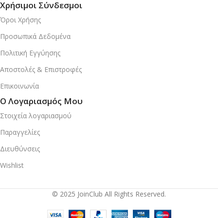
Χρήσιμοι Σύνδεσμοι
Όροι Χρήσης
Προσωπικά Δεδομένα
Πολιτική Εγγύησης
Αποστολές & Επιστροφές
Επικοινωνία
Ο Λογαριασμός Μου
Στοιχεία λογαριασμού
Παραγγελίες
Διευθύνσεις
Wishlist
© 2025 JoinClub All Rights Reserved.