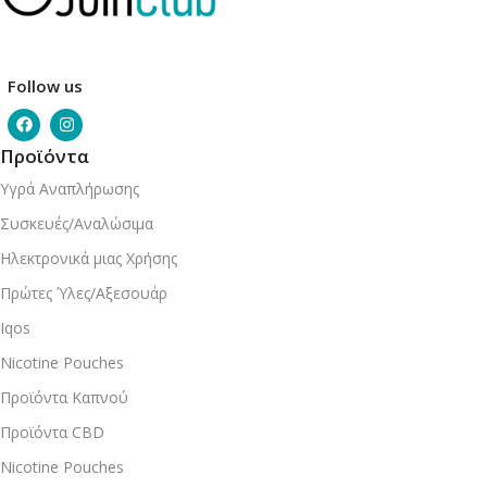
Follow us
Προϊόντα
Υγρά Αναπλήρωσης
Συσκευές/Αναλώσιμα
Ηλεκτρονικά μιας Χρήσης
Πρώτες Ύλες/Αξεσουάρ
Iqos
Nicotine Pouches
Προϊόντα Καπνού
Προϊόντα CBD
Nicotine Pouches