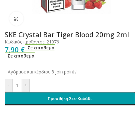
Click to enlarge
SKE Crystal Bar Tiger Blood 20mg 2ml
Κωδικός προϊόντος:
21076
7,90
€
Σε απόθεμα
Σε απόθεμα
Αγόρασε και κέρδισε 8 join points!
-
+
Προσθήκη Στο Καλάθι