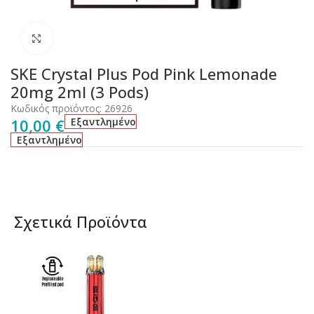
Click to enlarge
SKE Crystal Plus Pod Pink Lemonade
20mg 2ml (3 Pods)
Κωδικός προϊόντος:
26926
10,00
€
Εξαντλημένο
Εξαντλημένο
Σχετικά Προϊόντα