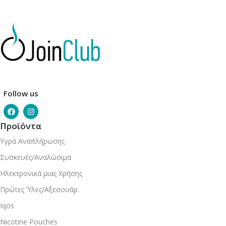
Follow us
Προϊόντα
Υγρά Αναπλήρωσης
Συσκευές/Αναλώσιμα
Ηλεκτρονικά μιας Χρήσης
Πρώτες Ύλες/Αξεσουάρ
Iqos
Nicotine Pouches