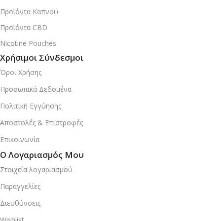
Προϊόντα Καπνού
Προϊόντα CBD
Nicotine Pouches
Χρήσιμοι Σύνδεσμοι
Όροι Χρήσης
Προσωπικά Δεδομένα
Πολιτική Εγγύησης
Αποστολές & Επιστροφές
Επικοινωνία
Ο Λογαριασμός Μου
Στοιχεία λογαριασμού
Παραγγελίες
Διευθύνσεις
Wishlist