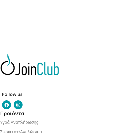
Follow us
Προϊόντα
Υγρά Αναπλήρωσης
Συσκευές/Αναλώσιμα