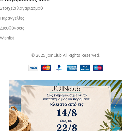
Στοιχεία λογαριασμού
Παραγγελίες
Διευθύνσεις
Wishlist
© 2025 JoinClub All Rights Reserved.