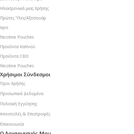
Ηλεκτρονικά μιας Χρήσης
Πρώτες Ύλες/Αξεσουάρ
Iqos
Nicotine Pouches
Προϊόντα Καπνού
Προϊόντα CBD
Nicotine Pouches
Χρήσιμοι Σύνδεσμοι
Όροι Χρήσης
Προσωπικά Δεδομένα
Πολιτική Εγγύησης
Αποστολές & Επιστροφές
Επικοινωνία
Ο Λογαριασμός Μου