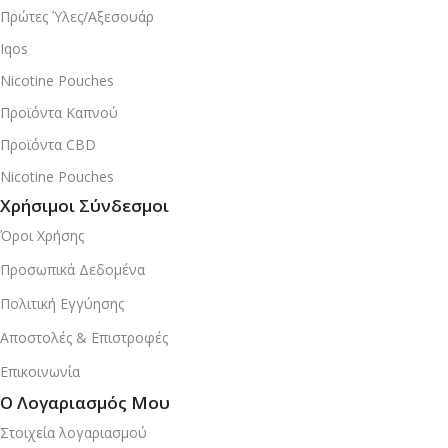
Πρώτες Ύλες/Αξεσουάρ
Iqos
Nicotine Pouches
Προϊόντα Καπνού
Προϊόντα CBD
Nicotine Pouches
Χρήσιμοι Σύνδεσμοι
Όροι Χρήσης
Προσωπικά Δεδομένα
Πολιτική Εγγύησης
Αποστολές & Επιστροφές
Επικοινωνία
Ο Λογαριασμός Μου
Στοιχεία λογαριασμού