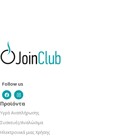
Follow us
Προϊόντα
Υγρά Αναπλήρωσης
Συσκευές/Αναλώσιμα
Ηλεκτρονικά μιας Χρήσης