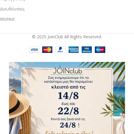
Διευθύνσεις
Wishlist
© 2025 JoinClub All Rights Reserved.