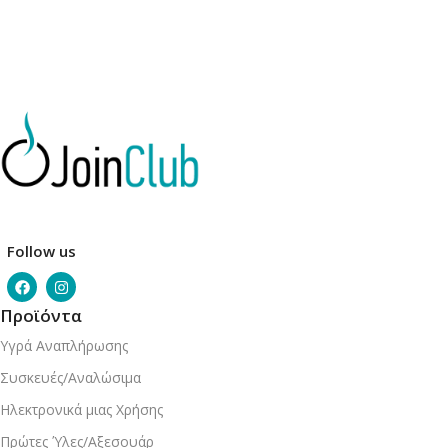
Follow us
Προϊόντα
Υγρά Αναπλήρωσης
Συσκευές/Αναλώσιμα
Ηλεκτρονικά μιας Χρήσης
Πρώτες Ύλες/Αξεσουάρ