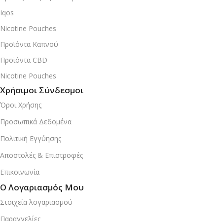
Iqos
Nicotine Pouches
Προϊόντα Καπνού
Προϊόντα CBD
Nicotine Pouches
Χρήσιμοι Σύνδεσμοι
Όροι Χρήσης
Προσωπικά Δεδομένα
Πολιτική Εγγύησης
Αποστολές & Επιστροφές
Επικοινωνία
Ο Λογαριασμός Μου
Στοιχεία λογαριασμού
Παραγγελίες