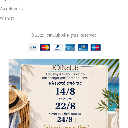
Διευθύνσεις
Wishlist
© 2025 JoinClub All Rights Reserved.