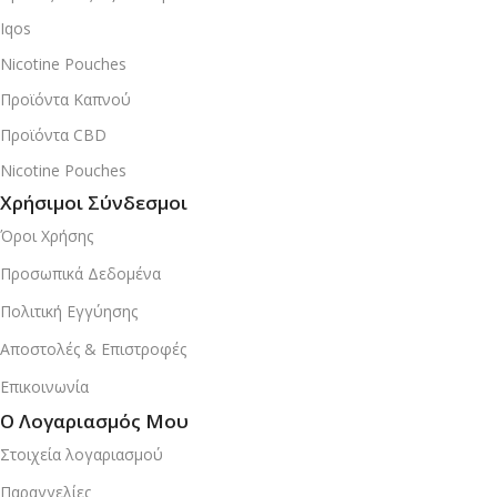
Iqos
Nicotine Pouches
Προϊόντα Καπνού
Προϊόντα CBD
Nicotine Pouches
Χρήσιμοι Σύνδεσμοι
Όροι Χρήσης
Προσωπικά Δεδομένα
Πολιτική Εγγύησης
Αποστολές & Επιστροφές
Επικοινωνία
Ο Λογαριασμός Μου
Στοιχεία λογαριασμού
Παραγγελίες