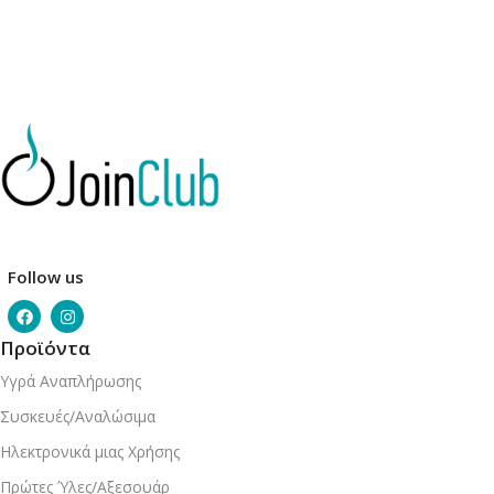
Follow us
Προϊόντα
Υγρά Αναπλήρωσης
Συσκευές/Αναλώσιμα
Ηλεκτρονικά μιας Χρήσης
Πρώτες Ύλες/Αξεσουάρ