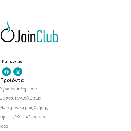
Follow us
Προϊόντα
Υγρά Αναπλήρωσης
Συσκευές/Αναλώσιμα
Ηλεκτρονικά μιας Χρήσης
Πρώτες Ύλες/Αξεσουάρ
Iqos