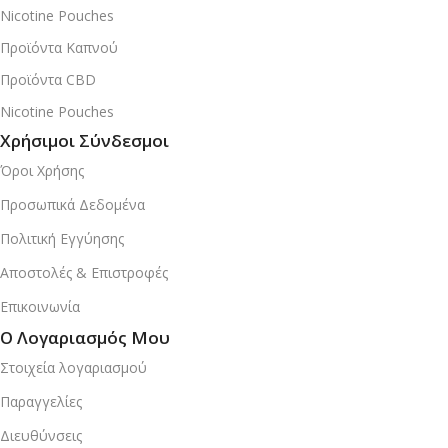
Nicotine Pouches
Προϊόντα Καπνού
Προϊόντα CBD
Nicotine Pouches
Χρήσιμοι Σύνδεσμοι
Όροι Χρήσης
Προσωπικά Δεδομένα
Πολιτική Εγγύησης
Αποστολές & Επιστροφές
Επικοινωνία
Ο Λογαριασμός Μου
Στοιχεία λογαριασμού
Παραγγελίες
Διευθύνσεις