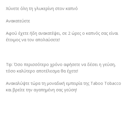
Χύνετε όλη τη γλυκερίνη στον καπνό
Ανακατεύετε
Αφού έχετε ήδη ανακατέψει, σε 2 ώρες ο καπνός σας είναι
έτοιμος να τον απολαύσετε!
Tip: Όσο περισσότερο χρόνο αφήσετε να δέσει η γεύση,
τόσο καλύτερο αποτέλεσμα θα έχετε!
Ανακαλύψτε τώρα τη μοναδική εμπειρία της Taboo Tobacco
και βρείτε την αγαπημένη σας γεύση!