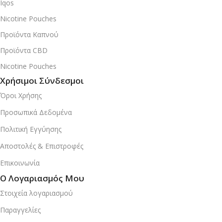
Iqos
Nicotine Pouches
Προϊόντα Καπνού
Προϊόντα CBD
Nicotine Pouches
Χρήσιμοι Σύνδεσμοι
Όροι Χρήσης
Προσωπικά Δεδομένα
Πολιτική Εγγύησης
Αποστολές & Επιστροφές
Επικοινωνία
Ο Λογαριασμός Μου
Στοιχεία λογαριασμού
Παραγγελίες