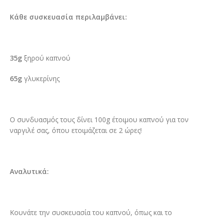
Κάθε συσκευασία περιλαμβάνει:
35g
ξηρού καπνού
65g
γλυκερίνης
Ο συνδυασμός τους δίνει 100g έτοιμου καπνού για τον
ναργιλέ σας, όπου ετοιμάζεται σε 2 ώρες!
Αναλυτικά:
Κουνάτε την συσκευασία του καπνού, όπως και το