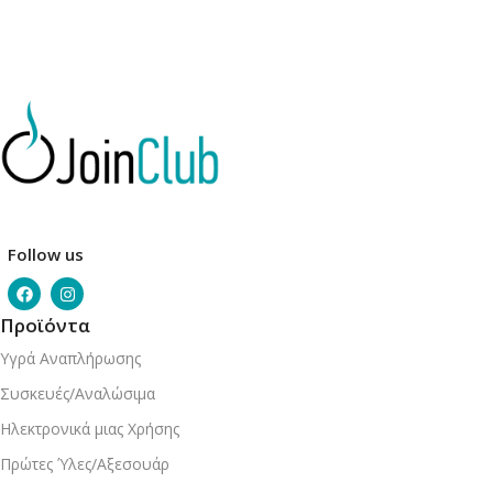
Follow us
Προϊόντα
Υγρά Αναπλήρωσης
Συσκευές/Αναλώσιμα
Ηλεκτρονικά μιας Χρήσης
Πρώτες Ύλες/Αξεσουάρ