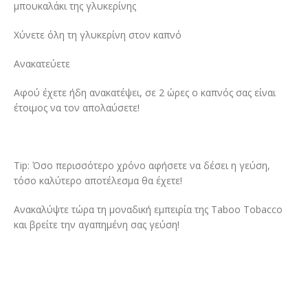
μπουκαλάκι της γλυκερίνης
Χύνετε όλη τη γλυκερίνη στον καπνό
Ανακατεύετε
Αφού έχετε ήδη ανακατέψει, σε 2 ώρες ο καπνός σας είναι
έτοιμος να τον απολαύσετε!
Tip: Όσο περισσότερο χρόνο αφήσετε να δέσει η γεύση,
τόσο καλύτερο αποτέλεσμα θα έχετε!
Ανακαλύψτε τώρα τη μοναδική εμπειρία της Taboo Tobacco
και βρείτε την αγαπημένη σας γεύση!