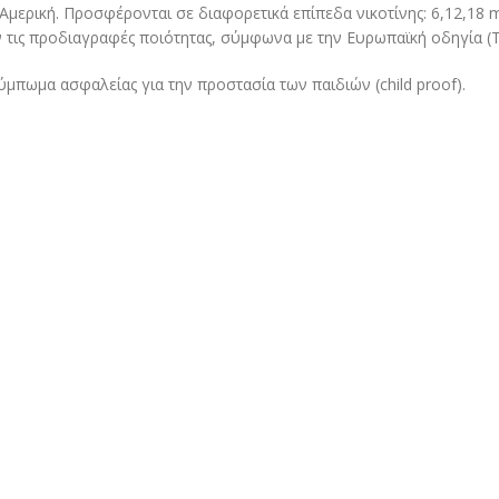
Αμερική. Προσφέρονται σε διαφορετικά επίπεδα νικοτίνης: 6,12,18 m
 τις προδιαγραφές ποιότητας, σύμφωνα με την Ευρωπαϊκή οδηγία (
ούμπωμα ασφαλείας για την προστασία των παιδιών (child proof).