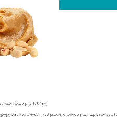
ς Κατανάλωσης (0.10€ / ml)
ι αρωματικές που έγιναν η καθημερινή απόλαυση των ατμιστών μας. 