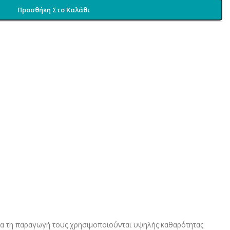
Προσθήκη Στο Καλάθι
Για τη παραγωγή τους χρησιμοποιούνται υψηλής καθαρότητας