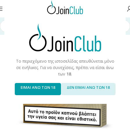
Αρχική σελίδα
/
Iqos
/
Iqos Terea
Το περιεχόμενο της ιστοσελίδας απευθύνεται μόνο
σε ενήλικες. Για να συνεχίσεις, πρέπει να είσαι άνω
των
18
.
ΕΙΜΑΙ ΑΝΩ ΤΩΝ 18
ΔΕΝ ΕΙΜΑΙ ΑΝΩ ΤΩΝ 18