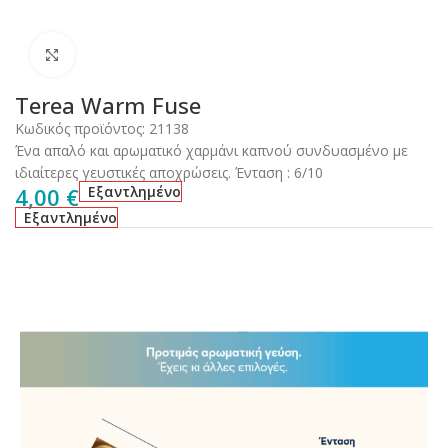
Click to enlarge
Terea Warm Fuse
Κωδικός προϊόντος:
21138
Ένα απαλό και αρωματικό χαρμάνι καπνού συνδυασμένο με
ιδιαίτερες γευστικές αποχρώσεις. Ένταση : 6/10
4,00
€
Εξαντλημένο
Εξαντλημένο