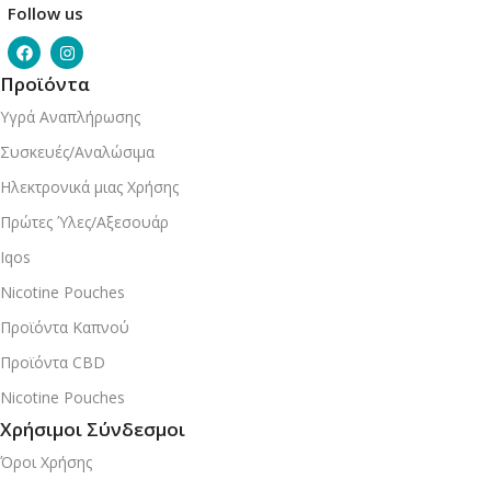
Follow us
Προϊόντα
Υγρά Αναπλήρωσης
Συσκευές/Αναλώσιμα
Ηλεκτρονικά μιας Χρήσης
Πρώτες Ύλες/Αξεσουάρ
Iqos
Nicotine Pouches
Προϊόντα Καπνού
Προϊόντα CBD
Nicotine Pouches
Χρήσιμοι Σύνδεσμοι
Όροι Χρήσης