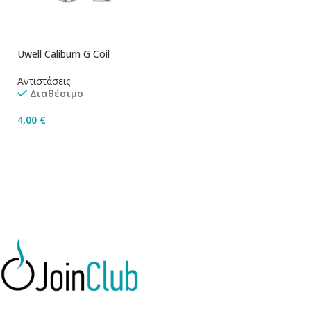
Uwell Caliburn G Coil
Αντιστάσεις
Διαθέσιμο
4,00
€
Επιλογή