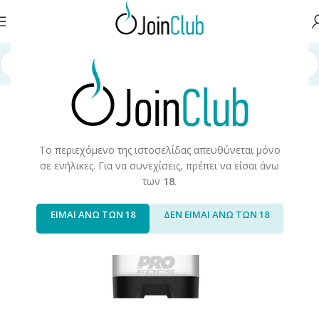
Αρχική σελίδα
/
Συσκευές/Αναλώσιμα
/
Cartridges/Pods
Το περιεχόμενο της ιστοσελίδας απευθύνεται μόνο
σε ενήλικες. Για να συνεχίσεις, πρέπει να είσαι άνω
των
18
.
ΕΙΜΑΙ ΑΝΩ ΤΩΝ 18
ΔΕΝ ΕΙΜΑΙ ΑΝΩ ΤΩΝ 18