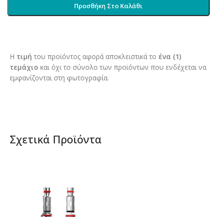
Προσθήκη Στο Καλάθι
Η
τιμή
του προϊόντος αφορά αποκλειστικά το
ένα (1)
τεμάχιο
και όχι το σύνολο των προϊόντων που ενδέχεται να
εμφανίζονται στη φωτογραφία.
Σχετικά Προϊόντα