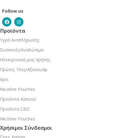
Follow us
Προϊόντα
Υγρά Αναπλήρωσης
Συσκευές/Αναλώσιμα
Ηλεκτρονικά μιας Χρήσης
Πρώτες Ύλες/Αξεσουάρ
Iqos
Nicotine Pouches
Προϊόντα Καπνού
Προϊόντα CBD
Nicotine Pouches
Χρήσιμοι Σύνδεσμοι
Όροι Χρήσης