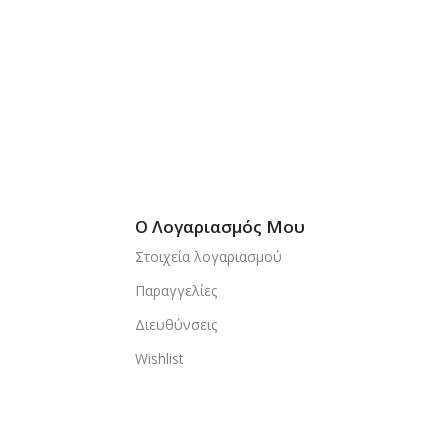
Ο Λογαριασμός Μου
Στοιχεία λογαριασμού
Παραγγελίες
Διευθύνσεις
Wishlist