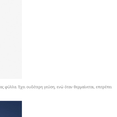
ς φύλλα. Έχει ουδέτερη γεύση, ενώ όταν θερμαίνεται, επιτρέπει