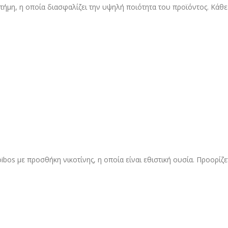
ήμη, η οποία διασφαλίζει την υψηλή ποιότητα του προϊόντος. Κάθε 
os με προσθήκη νικοτίνης, η οποία είναι εθιστική ουσία. Προορίζε