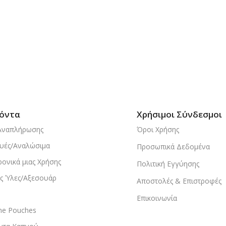
όντα
Χρήσιμοι Σύνδεσμοι
Αναπλήρωσης
Όροι Χρήσης
υές/Αναλώσιμα
Προσωπικά Δεδομένα
ρονικά μιας Χρήσης
Πολιτική Εγγύησης
ς Ύλες/Αξεσουάρ
Αποστολές & Επιστροφές
Επικοινωνία
ine Pouches