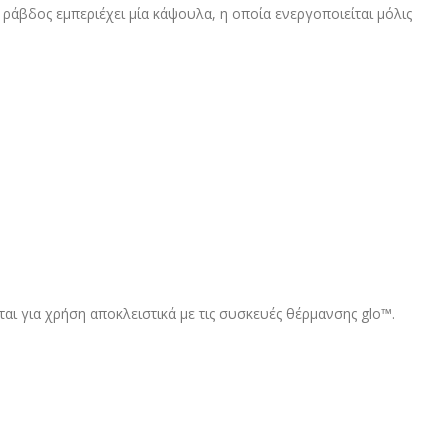
ράβδος εμπεριέχει μία κάψουλα, η οποία ενεργοποιείται μόλις
ται για χρήση αποκλειστικά με τις συσκευές θέρμανσης glo™.