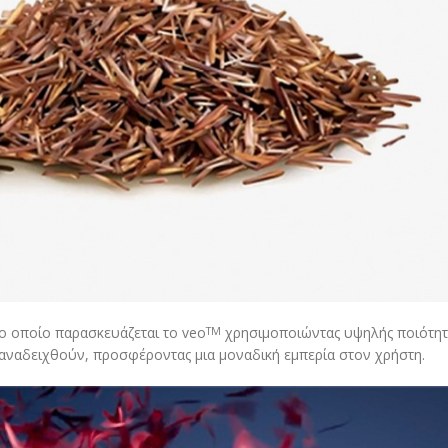
το οποίο παρασκευάζεται το veo
χρησιμοποιώντας υψηλής ποιότητα
TM
 αναδειχθούν, προσφέροντας μια μοναδική εμπερία στον χρήστη.