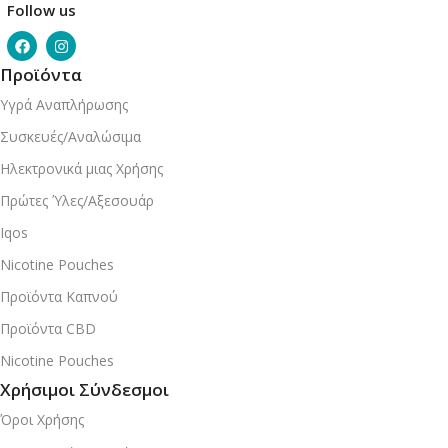
Follow us
Προϊόντα
Υγρά Αναπλήρωσης
Συσκευές/Αναλώσιμα
Ηλεκτρονικά μιας Χρήσης
Πρώτες Ύλες/Αξεσουάρ
Iqos
Nicotine Pouches
Προϊόντα Καπνού
Προϊόντα CBD
Nicotine Pouches
Χρήσιμοι Σύνδεσμοι
Όροι Χρήσης