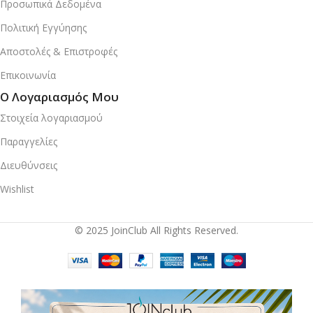
Προσωπικά Δεδομένα
Πολιτική Εγγύησης
Αποστολές & Επιστροφές
Επικοινωνία
Ο Λογαριασμός Μου
Στοιχεία λογαριασμού
Παραγγελίες
Διευθύνσεις
Wishlist
© 2025 JoinClub All Rights Reserved.