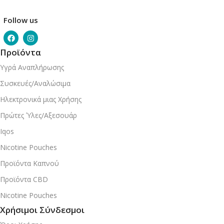
Follow us
Προϊόντα
Υγρά Αναπλήρωσης
Συσκευές/Αναλώσιμα
Ηλεκτρονικά μιας Χρήσης
Πρώτες Ύλες/Αξεσουάρ
Iqos
Nicotine Pouches
Προϊόντα Καπνού
Προϊόντα CBD
Nicotine Pouches
Χρήσιμοι Σύνδεσμοι