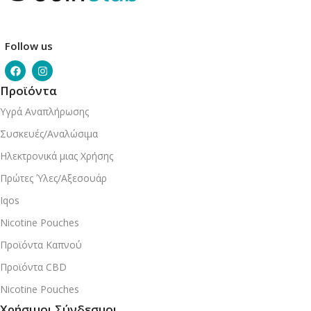
Follow us
Προϊόντα
Υγρά Αναπλήρωσης
Συσκευές/Αναλώσιμα
Ηλεκτρονικά μιας Χρήσης
Πρώτες Ύλες/Αξεσουάρ
Iqos
Nicotine Pouches
Προϊόντα Καπνού
Προϊόντα CBD
Nicotine Pouches
Χρήσιμοι Σύνδεσμοι