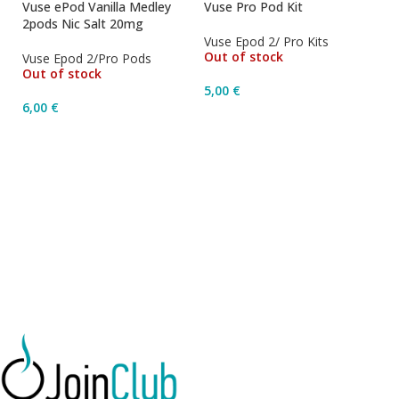
Vuse ePod Vanilla Medley
Vuse Pro Pod Kit
2pods Nic Salt 20mg
Vuse Epod 2/ Pro Kits
Out of stock
Vuse Epod 2/Pro Pods
Out of stock
5,00
€
6,00
€
Επιλογή
Διαβάστε Περισσότερα