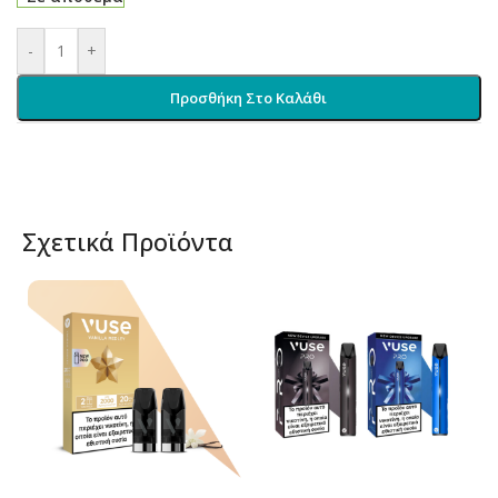
-
+
Προσθήκη Στο Καλάθι
Σχετικά Προϊόντα