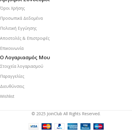
Όροι Χρήσης
Προσωπικά Δεδομένα
Πολιτική Εγγύησης
Αποστολές & Επιστροφές
Επικοινωνία
Ο Λογαριασμός Μου
Στοιχεία λογαριασμού
Παραγγελίες
Διευθύνσεις
Wishlist
© 2025 JoinClub All Rights Reserved.