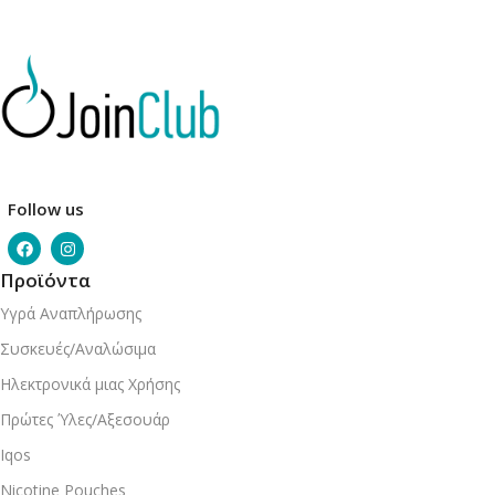
Follow us
Προϊόντα
Υγρά Αναπλήρωσης
Συσκευές/Αναλώσιμα
Ηλεκτρονικά μιας Χρήσης
Πρώτες Ύλες/Αξεσουάρ
Iqos
Nicotine Pouches