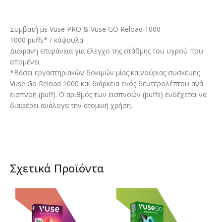
Συμβατή με Vuse PRO & Vuse GO Reload 1000
1000 puffs* / κάψουλα
Διάφανη επιφάνεια για έλεγχο της στάθμης του υγρού που
απομένει
*Βάσει εργαστηριακών δοκιμών μίας καινούριας συσκευής
Vuse Go Reload 1000 και διάρκεια ενός δευτερολέπτου ανά
εισπνοή (puff). Ο αριθμός των εισπνοών (puffs) ενδέχεται να
διαφέρει ανάλογα την ατομική χρήση.​
Σχετικά Προϊόντα