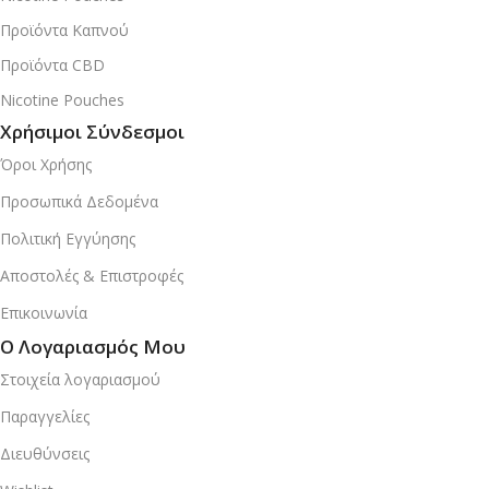
Προϊόντα Καπνού
Προϊόντα CBD
Nicotine Pouches
Χρήσιμοι Σύνδεσμοι
Όροι Χρήσης
Προσωπικά Δεδομένα
Πολιτική Εγγύησης
Αποστολές & Επιστροφές
Επικοινωνία
Ο Λογαριασμός Μου
Στοιχεία λογαριασμού
Παραγγελίες
Διευθύνσεις