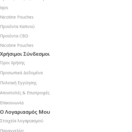
Iqos
Nicotine Pouches
Προϊόντα Καπνού
Προϊόντα CBD
Nicotine Pouches
Χρήσιμοι Σύνδεσμοι
Όροι Χρήσης
Προσωπικά Δεδομένα
Πολιτική Εγγύησης
Αποστολές & Επιστροφές
Επικοινωνία
Ο Λογαριασμός Μου
Στοιχεία λογαριασμού
Παραγγελίες