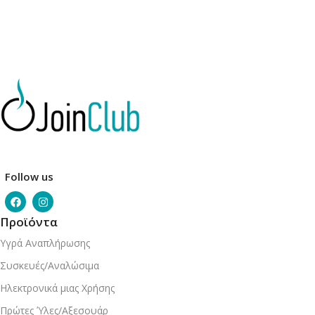
Follow us
Προϊόντα
Υγρά Αναπλήρωσης
Συσκευές/Αναλώσιμα
Ηλεκτρονικά μιας Χρήσης
Πρώτες Ύλες/Αξεσουάρ