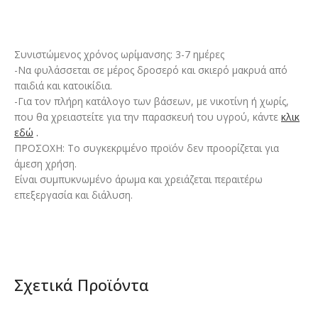
Συνιστώμενος χρόνος ωρίμανσης: 3-7 ημέρες
-Να φυλάσσεται σε μέρος δροσερό και σκιερό μακρυά από
παιδιά και κατοικίδια.
-Για τον πλήρη κατάλογο των βάσεων, με νικοτίνη ή χωρίς,
που θα χρειαστείτε για την παρασκευή του υγρού, κάντε
κλικ
εδώ
.
ΠΡΟΣΟΧΗ: Το συγκεκριμένο προϊόν δεν προορίζεται για
άμεση χρήση.
Είναι συμπυκνωμένο άρωμα και χρειάζεται περαιτέρω
επεξεργασία και διάλυση.
Σχετικά Προϊόντα