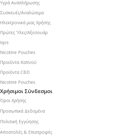
Υγρά Αναπλήρωσης
Συσκευές/Αναλώσιμα
Ηλεκτρονικά μιας Χρήσης
Πρώτες Ύλες/Αξεσουάρ
Iqos
Nicotine Pouches
Προϊόντα Καπνού
Προϊόντα CBD
Nicotine Pouches
Χρήσιμοι Σύνδεσμοι
Όροι Χρήσης
Προσωπικά Δεδομένα
Πολιτική Εγγύησης
Αποστολές & Επιστροφές