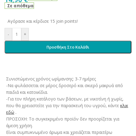
Σε απόθεμα
Αγόρασε και κέρδισε 15 join points!
-
+
Προσθήκη Στο Καλάθι
Συνιστώμενος χρόνος ωρίμανσης: 3-7 ημέρες
-Να φυλάσσεται σε μέρος δροσερό και σκιερό μακρυά από
παιδιά και κατοικίδια.
-Για τον πλήρη κατάλογο των βάσεων, με νικοτίνη ή χωρίς,
που θα χρειαστείτε για την παρασκευή του υγρού, κάντε
κλικ
εδώ
.
ΠΡΟΣΟΧΗ: Το συγκεκριμένο προϊόν δεν προορίζεται για
άμεση χρήση.
Είναι συμπυκνωμένο άρωμα και χρειάζεται περαιτέρω