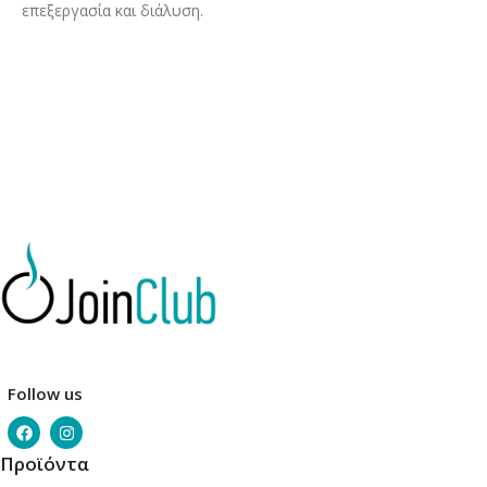
επεξεργασία και διάλυση.
Follow us
Προϊόντα