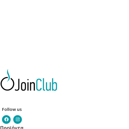
Προσθήκη Στο Καλάθι
Προσθήκη Στο Καλάθι
Follow us
Προϊόντα