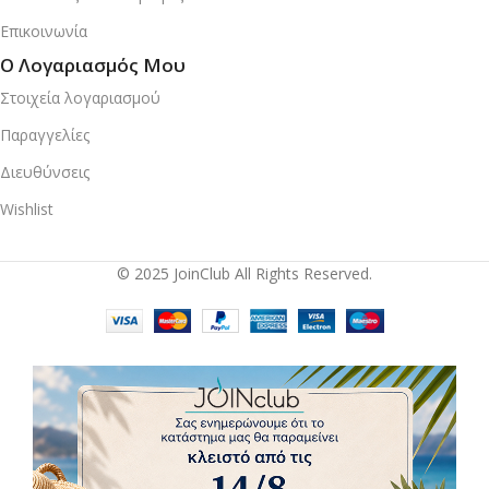
Επικοινωνία
Ο Λογαριασμός Μου
Στοιχεία λογαριασμού
Παραγγελίες
Διευθύνσεις
Wishlist
© 2025 JoinClub All Rights Reserved.