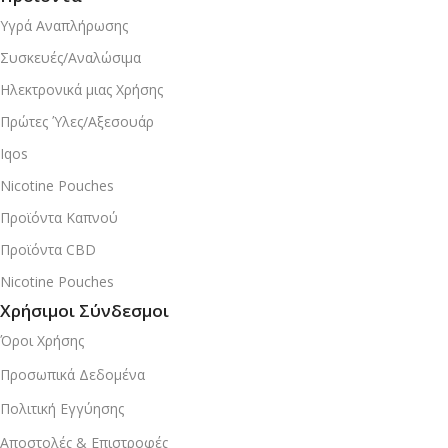
Υγρά Αναπλήρωσης
Συσκευές/Αναλώσιμα
Ηλεκτρονικά μιας Χρήσης
Πρώτες Ύλες/Αξεσουάρ
Iqos
Nicotine Pouches
Προϊόντα Καπνού
Προϊόντα CBD
Nicotine Pouches
Χρήσιμοι Σύνδεσμοι
Όροι Χρήσης
Προσωπικά Δεδομένα
Πολιτική Εγγύησης
Αποστολές & Επιστροφές